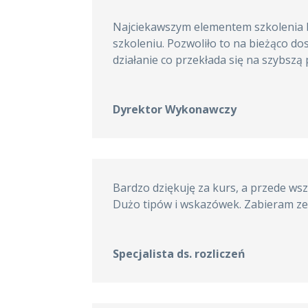
Najciekawszym elementem szkolenia 
szkoleniu. Pozwoliło to na bieżąco 
działanie co przekłada się na szybszą 
Dyrektor Wykonawczy
Bardzo dziękuję za kurs, a przede wsz
Dużo tipów i wskazówek. Zabieram ze 
Specjalista ds. rozliczeń