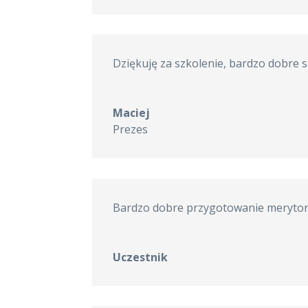
Dziękuję za szkolenie, bardzo dobre
Maciej
Prezes
Bardzo dobre przygotowanie merytory
Uczestnik