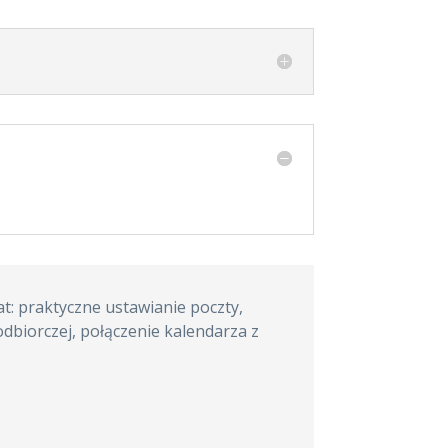
t: praktyczne ustawianie poczty,
dbiorczej, połączenie kalendarza z