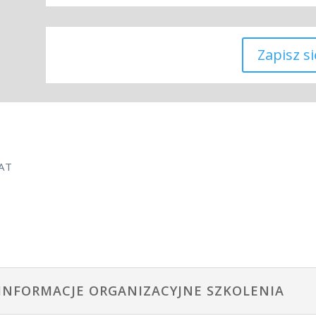
Zapisz si
VAT
INFORMACJE ORGANIZACYJNE SZKOLENIA