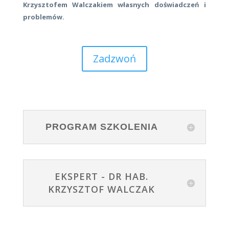
Krzysztofem Walczakiem własnych doświadczeń i
problemów.
Zadzwoń
PROGRAM SZKOLENIA
EKSPERT - DR HAB.
KRZYSZTOF WALCZAK