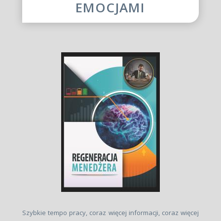
EMOCJAMI
Szybkie tempo pracy, coraz więcej informacji, coraz więcej