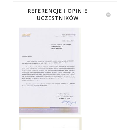
REFERENCJE I OPINIE
UCZESTNIKÓW