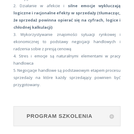
2. Działanie w afekcie i
silne emocje wykluczają
logiczne i racjonalne efekty w sprzedaży (tłumacząc,
że sprzedaż powinna opierać się na cyfrach, logice i
chłodnej kalkulacji)
3. Wykorzystywanie znajomości sytuacji rynkowej i
ekonomicznej to podstawy negocjacji handlowych i
radzenia sobie z presją cenową
4. Stres i emocje są naturalnymi elementami w pracy
handlowca
5. Negocjacje handlowe są podstawowym etapem procesu
sprzedaży na które każdy sprzedający powinien być
przygotowany.
PROGRAM SZKOLENIA