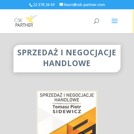
22 378 26 69
biuro@csk-partner.com
SPRZEDAŻ I NEGOCJACJE
HANDLOWE