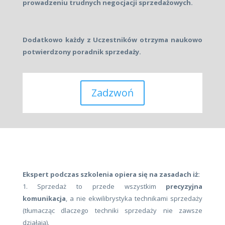
prowadzeniu trudnych negocjacji sprzedażowych.
Dodatkowo każdy z Uczestników otrzyma naukowo
potwierdzony poradnik sprzedaży.
Zadzwoń
Ekspert podczas szkolenia opiera się na zasadach iż:
1. Sprzedaż to przede wszystkim
precyzyjna
komunikacja
, a nie ekwilibrystyka technikami sprzedaży
(tłumacząc dlaczego techniki sprzedaży nie zawsze
działają).