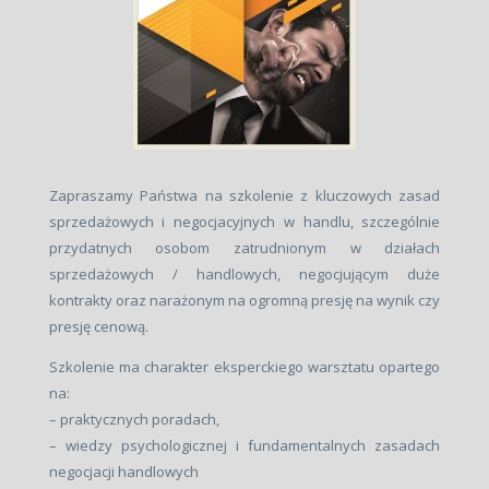
Zapraszamy Państwa na szkolenie z kluczowych zasad
sprzedażowych i negocjacyjnych w handlu, szczególnie
przydatnych osobom zatrudnionym w działach
sprzedażowych / handlowych, negocjującym duże
kontrakty oraz narażonym na ogromną presję na wynik czy
presję cenową.
Szkolenie ma charakter eksperckiego warsztatu opartego
na:
– praktycznych poradach,
– wiedzy psychologicznej i fundamentalnych zasadach
negocjacji handlowych