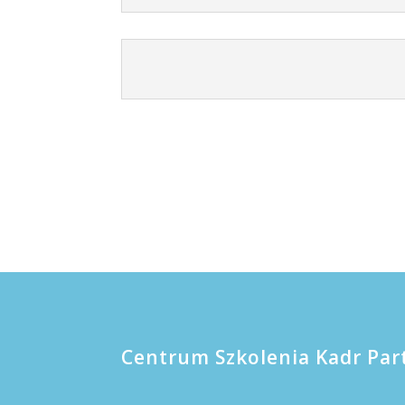
Centrum Szkolenia Kadr Par