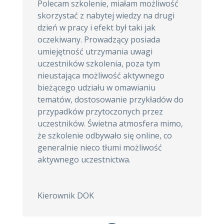
Polecam szkolenie, miałam możliwość
skorzystać z nabytej wiedzy na drugi
dzień w pracy i efekt był taki jak
oczekiwany. Prowadzący posiada
umiejętność utrzymania uwagi
uczestników szkolenia, poza tym
nieustająca możliwość aktywnego
bieżącego udziału w omawianiu
tematów, dostosowanie przykładów do
przypadków przytoczonych przez
uczestników. Świetna atmosfera mimo,
że szkolenie odbywało się online, co
generalnie nieco tłumi możliwość
aktywnego uczestnictwa.
Kierownik DOK