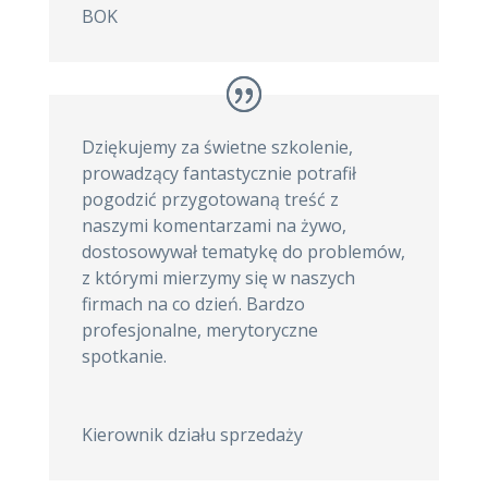
BOK
Dziękujemy za świetne szkolenie,
prowadzący fantastycznie potrafił
pogodzić przygotowaną treść z
naszymi komentarzami na żywo,
dostosowywał tematykę do problemów,
z którymi mierzymy się w naszych
firmach na co dzień. Bardzo
profesjonalne, merytoryczne
spotkanie.
Kierownik działu sprzedaży