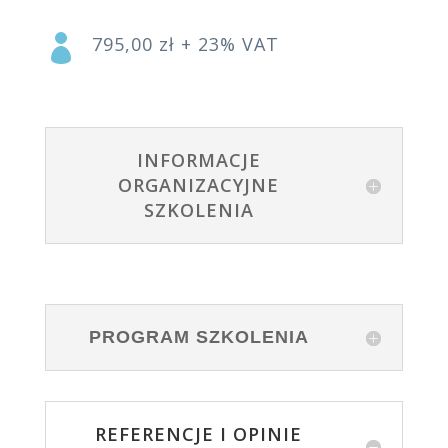

795,00 zł + 23% VAT
INFORMACJE
ORGANIZACYJNE
SZKOLENIA
PROGRAM SZKOLENIA
REFERENCJE I OPINIE