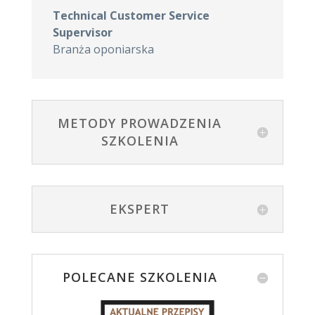
Technical Customer Service
Supervisor
Branża oponiarska
METODY PROWADZENIA
SZKOLENIA
EKSPERT
POLECANE SZKOLENIA