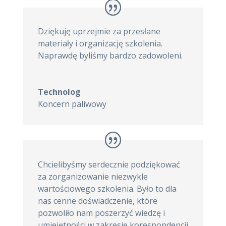
Dziękuję uprzejmie za przesłane
materiały i organizację szkolenia.
Naprawdę byliśmy bardzo zadowoleni.
Technolog
Koncern paliwowy
Chcielibyśmy serdecznie podziękować
za zorganizowanie niezwykle
wartościowego szkolenia. Było to dla
nas cenne doświadczenie, które
pozwoliło nam poszerzyć wiedzę i
umiejętności w zakresie korespondencji