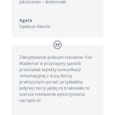
Jakościowo – doskonale!
Agata
Opiekun Klienta
Zdecydowanie polecam szkolenie. Pan
Waldemar w przystępny sposób
przestawał aspekty komunikacji
reklamacyjnej z dużą ilością
praktycznych porad i przykładów.
Jedynej rzeczy jakiej mi brakowało to
szersze omówienie wykorzystania
narzędzi AI.