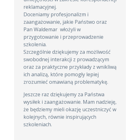
reklamacyjnej.
Doceniamy profesjonalizm i
zaangażowanie, jakie Państwo oraz
Pan Waldemar włożyli w
przygotowanie i przeprowadzenie
szkolenia.
Szczególnie dziękujemy za możliwość
swobodnej interakcji z prowadzącym
oraz za praktyczne przykłady z wnikliwą
ich analizą, które pomogły lepiej
zrozumieć omawianą problematykę.
Jeszcze raz dziękujemy za Państwa
wysiłek i zaangażowanie. Mam nadzieję,
że będziemy mieli okazję uczestniczyć w
kolejnych, równie inspirujących
szkoleniach.