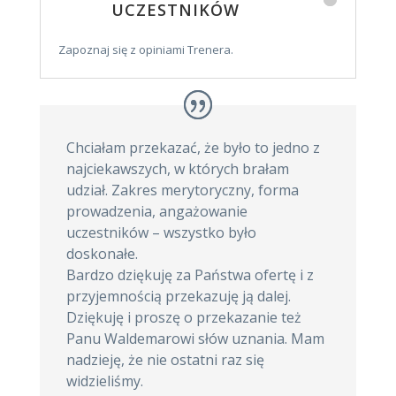
UCZESTNIKÓW
Zapoznaj się z opiniami Trenera.
Chciałam przekazać, że było to jedno z
najciekawszych, w których brałam
udział. Zakres merytoryczny, forma
prowadzenia, angażowanie
uczestników – wszystko było
doskonałe.
Bardzo dziękuję za Państwa ofertę i z
przyjemnością przekazuję ją dalej.
Dziękuję i proszę o przekazanie też
Panu Waldemarowi słów uznania. Mam
nadzieję, że nie ostatni raz się
widzieliśmy.