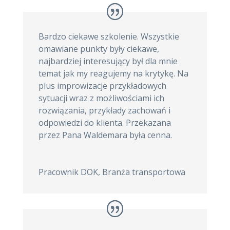
Bardzo ciekawe szkolenie. Wszystkie
omawiane punkty były ciekawe,
najbardziej interesujący był dla mnie
temat jak my reagujemy na krytykę. Na
plus improwizacje przykładowych
sytuacji wraz z możliwościami ich
rozwiązania, przykłady zachowań i
odpowiedzi do klienta. Przekazana
przez Pana Waldemara była cenna.
Pracownik DOK
,
Branża transportowa