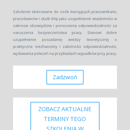
Szkolenie skierowane do osób kierujących pracownikami,
pracodawców i służb bhp jako uzupełnienie wiadomości w
zakresie obowiązków i ponoszenia odpowiedzialności za
naruszenia bezpieczeństwa pracy. Stanowi dobre
uzupełnienie posiadanej wiedzy teoretycznej o
praktyczne mechanizmy i zależności odpowiedzialności,
wydawania poleceń na przykładach wypadków przy pracy.
Zadzwoń
ZOBACZ AKTUALNE
TERMINY TEGO
SZKOLENIA W