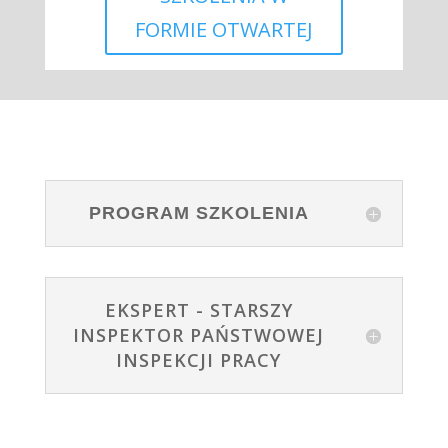
FORMIE OTWARTEJ
PROGRAM SZKOLENIA
EKSPERT - STARSZY
INSPEKTOR PAŃSTWOWEJ
INSPEKCJI PRACY