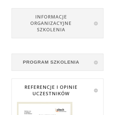
INFORMACJE
ORGANIZACYJNE
SZKOLENIA
PROGRAM SZKOLENIA
REFERENCJE I OPINIE
UCZESTNIKÓW