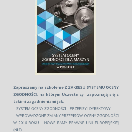
Zapraszamy na szkolenie Z ZAKRESU SYSTEMU OCENY
ZGODNOŚCI, na którym Uczestnicy zapoznają się z
takimi zagadnieniami jak:
– SYSTEM OCENY ZGODNOŚCI – PRZEPISY I DYREKTYWY
– WPROWADZONE ZMIANY PRZEPISÓW OCENY ZGODNOŚCI
W 2016 ROKU – NOWE RAMY PRAWNE UNII EUROPEJSKIEJ
(NLF)