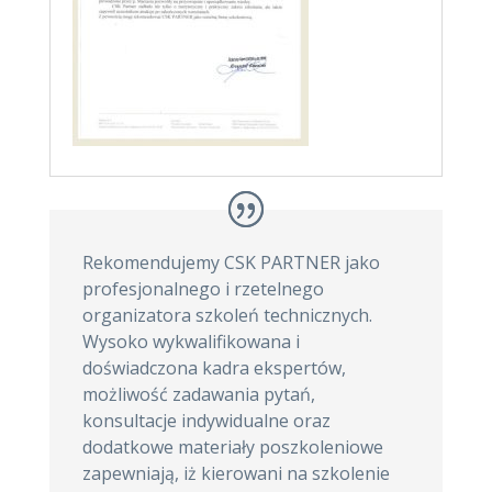
Rekomendujemy CSK PARTNER jako
profesjonalnego i rzetelnego
organizatora szkoleń technicznych.
Wysoko wykwalifikowana i
doświadczona kadra ekspertów,
możliwość zadawania pytań,
konsultacje indywidualne oraz
dodatkowe materiały poszkoleniowe
zapewniają, iż kierowani na szkolenie