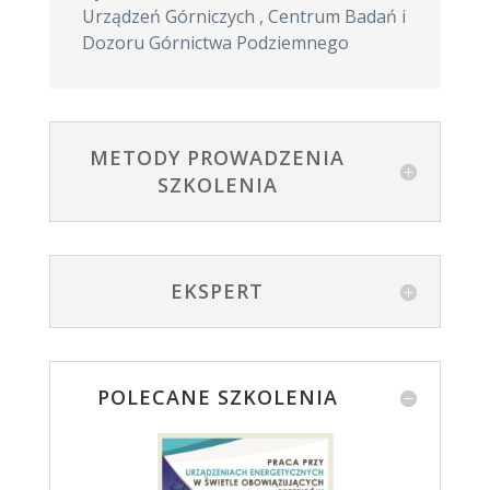
Urządzeń Górniczych
,
Centrum Badań i
Dozoru Górnictwa Podziemnego
METODY PROWADZENIA
SZKOLENIA
EKSPERT
POLECANE SZKOLENIA