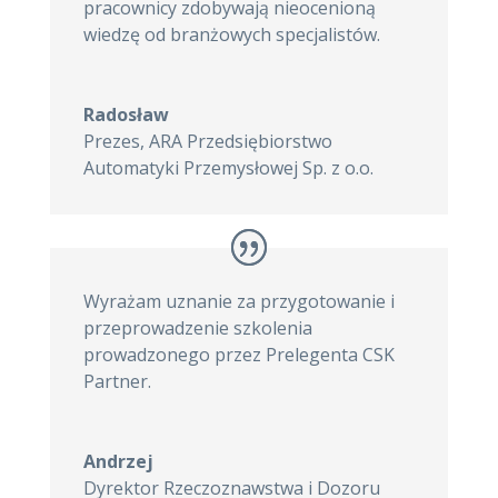
pracownicy zdobywają nieocenioną
wiedzę od branżowych specjalistów.
Radosław
Prezes
,
ARA Przedsiębiorstwo
Automatyki Przemysłowej Sp. z o.o.
Wyrażam uznanie za przygotowanie i
przeprowadzenie szkolenia
prowadzonego przez Prelegenta CSK
Partner.
Andrzej
Dyrektor Rzeczoznawstwa i Dozoru