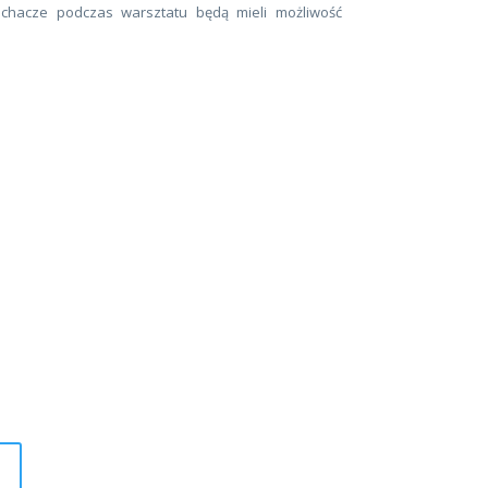
uchacze podczas warsztatu będą mieli możliwość