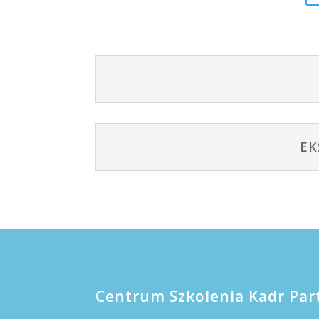
EK
Centrum Szkolenia Kadr Par