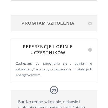
PROGRAM SZKOLENIA
REFERENCJE I OPINIE
UCZESTNIKÓW
Zachęcamy do zapoznania się z opiniami o
szkoleniu „Praca przy urządzeniach i instalacjach
energetycznych”.
Bardzo cenne szkolenie, ciekawie i
rzetelnie przedstawiona i wyjaśniona