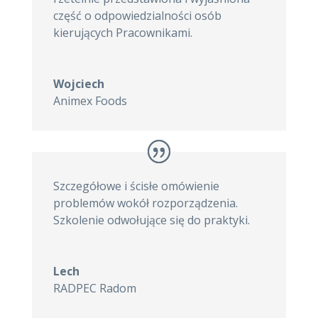
część o odpowiedzialności osób
kierujących Pracownikami.
Wojciech
Animex Foods
Szczegółowe i ścisłe omówienie
problemów wokół rozporządzenia.
Szkolenie odwołujące się do praktyki.
Lech
RADPEC Radom