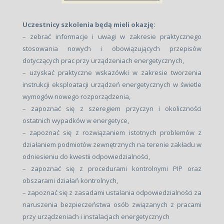
Uczestnicy szkolenia będą mieli okazję:
– zebrać informacje i uwagi w zakresie praktycznego
stosowania nowych i obowiązujących przepisów
dotyczących prac przy urządzeniach energetycznych,
– uzyskać praktyczne wskazówki w zakresie tworzenia
instrukcji eksploatacji urządzeń energetycznych w świetle
wymogów nowego rozporządzenia,
– zapoznać się z szeregiem przyczyn i okoliczności
ostatnich wypadków w energetyce,
– zapoznać się z rozwiązaniem istotnych problemów z
działaniem podmiotów zewnętrznych na terenie zakładu w
odniesieniu do kwestii odpowiedzialności,
– zapoznać się z procedurami kontrolnymi PIP oraz
obszarami działań kontrolnych,
– zapoznać się z zasadami ustalania odpowiedzialności za
naruszenia bezpieczeństwa osób związanych z pracami
przy urządzeniach i instalacjach energetycznych