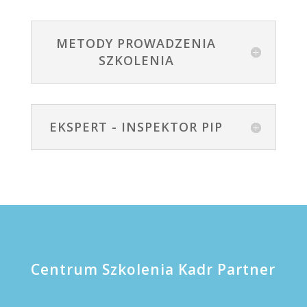
METODY PROWADZENIA
SZKOLENIA
EKSPERT - INSPEKTOR PIP
Centrum Szkolenia Kadr Partner