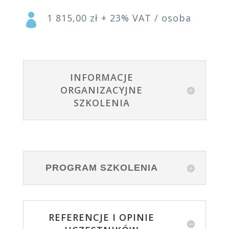

1 815,00 zł + 23% VAT / osoba
INFORMACJE
ORGANIZACYJNE
SZKOLENIA
PROGRAM SZKOLENIA
REFERENCJE I OPINIE