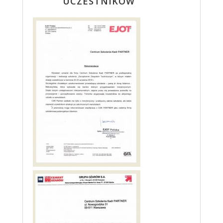
UCZESTNIKÓW