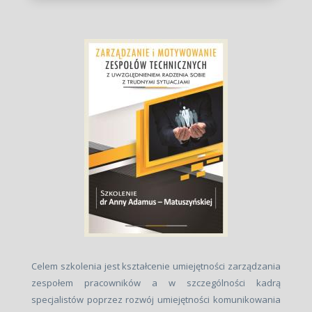
Celem szkolenia jest kształcenie umiejętności zarządzania
zespołem pracowników a w szczególności kadrą
specjalistów poprzez rozwój umiejętności komunikowania