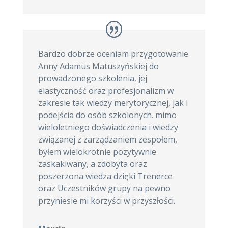
Bardzo dobrze oceniam przygotowanie
Anny Adamus Matuszyńskiej do
prowadzonego szkolenia, jej
elastyczność oraz profesjonalizm w
zakresie tak wiedzy merytorycznej, jak i
podejścia do osób szkolonych. mimo
wieloletniego doświadczenia i wiedzy
związanej z zarządzaniem zespołem,
byłem wielokrotnie pozytywnie
zaskakiwany, a zdobyta oraz
poszerzona wiedza dzięki Trenerce
oraz Uczestników grupy na pewno
przyniesie mi korzyści w przyszłości.