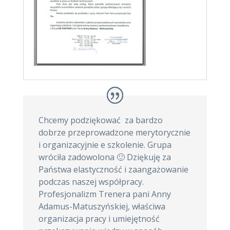
Chcemy podziękować za bardzo
dobrze przeprowadzone merytorycznie
i organizacyjnie e szkolenie. Grupa
wróciła zadowolona 🙂 Dziękuję za
Państwa elastyczność i zaangażowanie
podczas naszej współpracy.
Profesjonalizm Trenera pani Anny
Adamus-Matuszyńskiej, właściwa
organizacja pracy i umiejętność