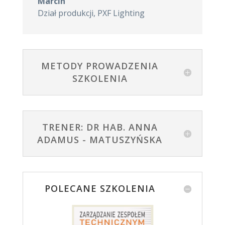
Marcin
Dział produkcji
,
PXF Lighting
METODY PROWADZENIA
SZKOLENIA
TRENER: DR HAB. ANNA
ADAMUS - MATUSZYŃSKA
POLECANE SZKOLENIA