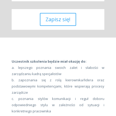
Zapisz się!
Uczestnik szkolenia będzie miał okazję do:
a. lepszego poznania swoich zalet i słabości w
zarządzaniu kadrą specjalistów
b. zapoznania się z rolą kierownika/lidera oraz
podstawowymi kompetencjami, które wspierają procesy
zarządcze
c. poznania stylów komunikacji i reguł doboru
odpowiedniego stylu w zależności od sytuacji i
konkretnego pracownika