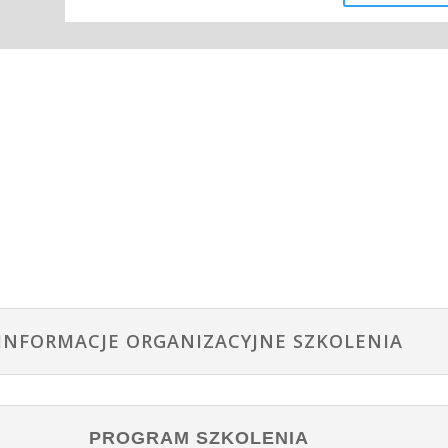
INFORMACJE ORGANIZACYJNE SZKOLENIA
PROGRAM SZKOLENIA