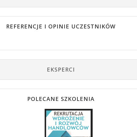
REFERENCJE I OPINIE UCZESTNIKÓW
EKSPERCI
POLECANE SZKOLENIA