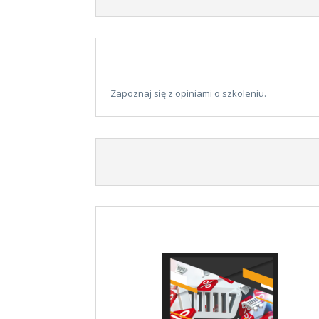
Zapoznaj się z opiniami o szkoleniu.