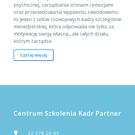
psychicznej, zarządzania stresem i emocjami
oraz przeciwdziałania wypaleniu zawodowemu
to jeden z celów rozwojowych kadry szczególnie
menedżerskiej, która odpowiada nie tylko za
motywację swoją własną,, ale całych działu,
którym zarządza.
Czytaj więcej
Centrum Szkolenia Kadr Partner

22 378 26 69