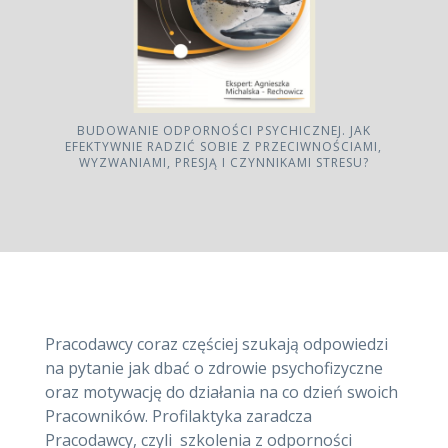
BUDOWANIE ODPORNOŚCI PSYCHICZNEJ. JAK
EFEKTYWNIE RADZIĆ SOBIE Z PRZECIWNOŚCIAMI,
WYZWANIAMI, PRESJĄ I CZYNNIKAMI STRESU?
Pracodawcy coraz częściej szukają odpowiedzi
na pytanie jak dbać o zdrowie psychofizyczne
oraz motywację do działania na co dzień swoich
Pracowników. Profilaktyka zaradcza
Pracodawcy, czyli szkolenia z odporności