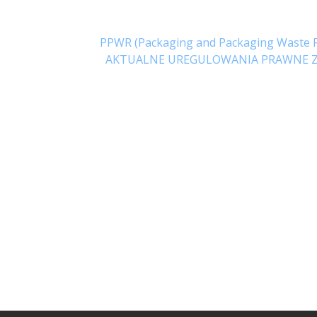
PPWR (Packaging and Packaging Wast
AKTUALNE UREGULOWANIA PRAWNE Z 