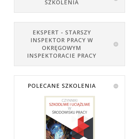
SZKOLENIA
EKSPERT - STARSZY
INSPEKTOR PRACY W
OKRĘGOWYM
INSPEKTORACIE PRACY
POLECANE SZKOLENIA