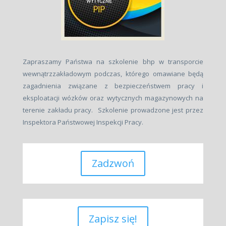
Zapraszamy Państwa na szkolenie bhp w transporcie
wewnątrzzakładowym podczas, którego omawiane będą
zagadnienia związane z bezpieczeństwem pracy i
eksploatacji wózków oraz wytycznych magazynowych na
terenie zakładu pracy. Szkolenie prowadzone jest przez
Inspektora Państwowej Inspekcji Pracy.
Zadzwoń
Zapisz się!