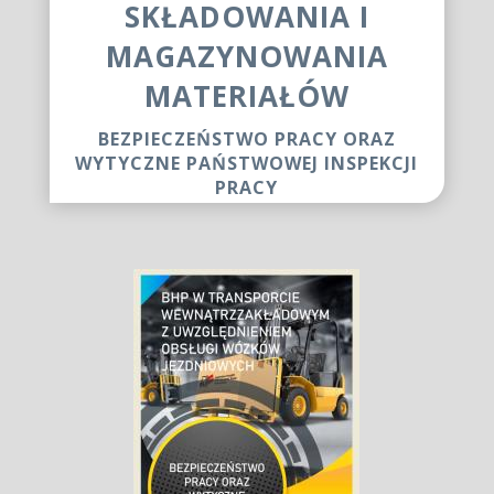
SKŁADOWANIA I
MAGAZYNOWANIA
MATERIAŁÓW
BEZPIECZEŃSTWO PRACY ORAZ
WYTYCZNE PAŃSTWOWEJ INSPEKCJI
PRACY