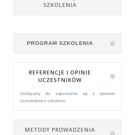
SZKOLENIA
PROGRAM SZKOLENIA
REFERENCJE I OPINIE
UCZESTNIKÓW
Zachęcamy do zapoznania się z opiniami
Uczestników o szkoleniu.
METODY PROWADZENIA