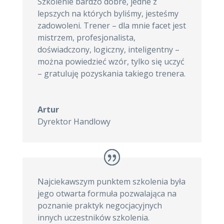
Szkolenie bardzo dobre, jedne z
lepszych na których byliśmy, jesteśmy
zadowoleni. Trener – dla mnie facet jest
mistrzem, profesjonalista,
doświadczony, logiczny, inteligentny –
można powiedzieć wzór, tylko się uczyć
– gratuluję pozyskania takiego trenera.
Artur
Dyrektor Handlowy
Najciekawszym punktem szkolenia była
jego otwarta formuła pozwalająca na
poznanie praktyk negocjacyjnych
innych uczestników szkolenia.