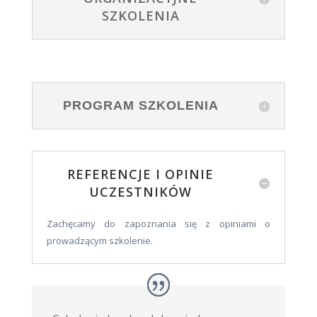
SZKOLENIA
PROGRAM SZKOLENIA
REFERENCJE I OPINIE
UCZESTNIKÓW
Zachęcamy do zapoznania się z opiniami o
prowadzącym szkolenie.