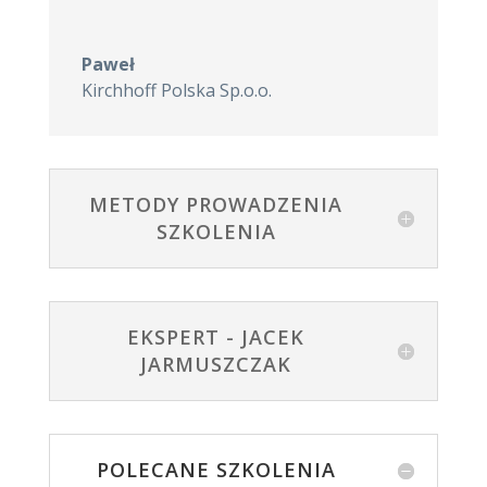
Paweł
Kirchhoff Polska Sp.o.o.
METODY PROWADZENIA
SZKOLENIA
EKSPERT - JACEK
JARMUSZCZAK
POLECANE SZKOLENIA