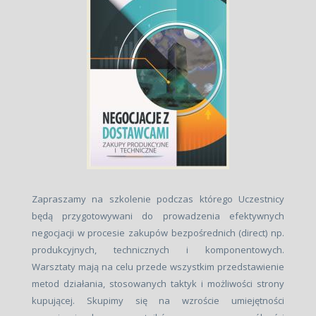
Zapraszamy na szkolenie podczas którego Uczestnicy
będą przygotowywani do prowadzenia efektywnych
negocjacji w procesie zakupów bezpośrednich (direct) np.
produkcyjnych, technicznych i komponentowych.
Warsztaty mają na celu przede wszystkim przedstawienie
metod działania, stosowanych taktyk i możliwości strony
kupującej. Skupimy się na wzroście umiejętności