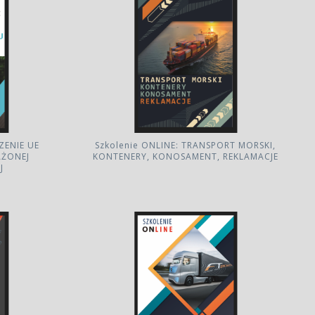
ENIE UE
Szkolenie ONLINE: TRANSPORT MORSKI,
ŻONEJ
KONTENERY, KONOSAMENT, REKLAMACJE
J